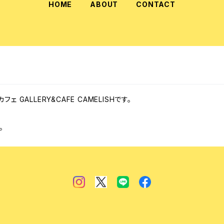
HOME
ABOUT
CONTACT
GALLERY&CAFE CAMELISHです。
。