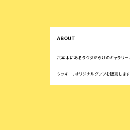
ABOUT
六本木にあるラクダだらけのギャラリーカフェ 
クッキー、オリジナルグッツを販売します