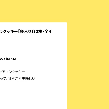
ラクッキー【袋入り各2枚・全4
available
ィアマンクッキー
って、甘すぎず美味しい！