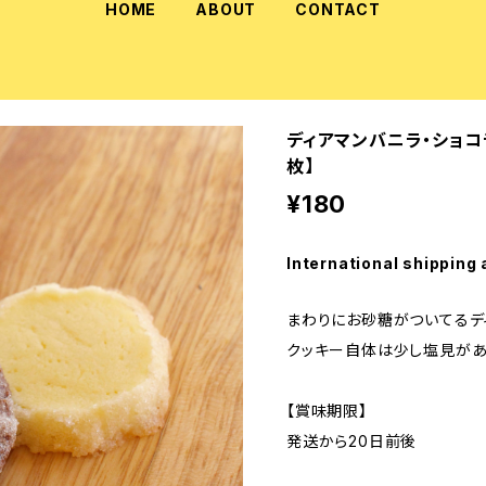
HOME
ABOUT
CONTACT
ディアマンバニラ・ショコ
枚】
¥180
International shipping 
まわりにお砂糖がついてるデ
クッキー自体は少し塩見があ
【賞味期限】
発送から20日前後