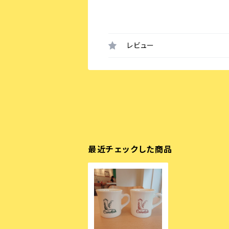
レビュー
最近チェックした商品